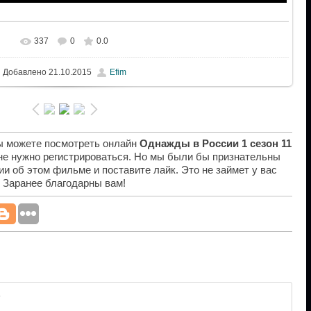
337
0
0.0
Добавлено
21.10.2015
Efim
вы можете посмотреть онлайн
Однажды в России 1 сезон 11
 не нужно регистрироваться. Но мы были бы признательны
ии об этом фильме и поставите лайк. Это не займет у вас
. Заранее благодарны вам!