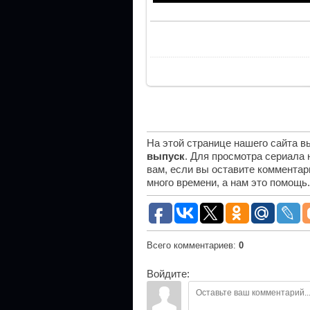
На этой странице нашего сайта 
выпуск
. Для просмотра сериала
вам, если вы оставите комментар
много времени, а нам это помощь
Всего комментариев
:
0
Войдите: