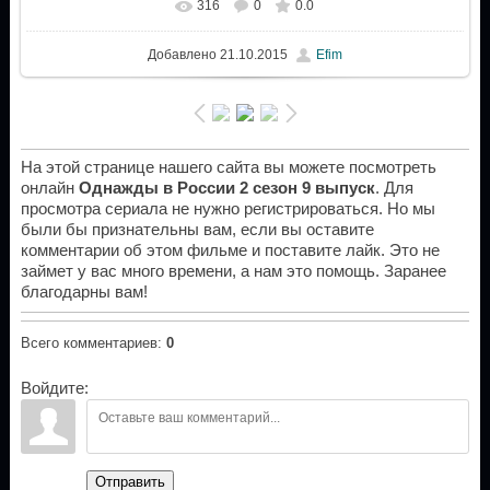
316
0
0.0
Добавлено
21.10.2015
Efim
На этой странице нашего сайта вы можете посмотреть
онлайн
Однажды в России 2 сезон 9 выпуск
. Для
просмотра сериала не нужно регистрироваться. Но мы
были бы признательны вам, если вы оставите
комментарии об этом фильме и поставите лайк. Это не
займет у вас много времени, а нам это помощь. Заранее
благодарны вам!
Всего комментариев
:
0
Войдите:
Отправить