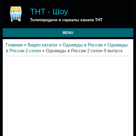
ТНТ - Шоу
Телепередачи и сериалы канала ТНТ
MENU
Главная
»
Видео каталог
»
Однажды в России
»
Однажды
в России 2 сезон
» Однажды в России 2 сезон 9 выпуск