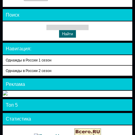
Поиск
Навигация:
Однажды в России 1 сезон
Однажды в России 2 сезон
Реклама
Топ 5
Статистика