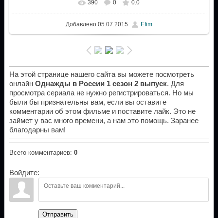
390
0
0.0
Добавлено
05.07.2015
Efim
На этой странице нашего сайта вы можете посмотреть
онлайн
Однажды в России 1 сезон 2 выпуск
. Для
просмотра сериала не нужно регистрироваться. Но мы
были бы признательны вам, если вы оставите
комментарии об этом фильме и поставите лайк. Это не
займет у вас много времени, а нам это помощь. Заранее
благодарны вам!
Всего комментариев
:
0
Войдите:
Отправить