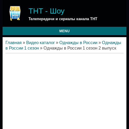
ТНТ - Шоу
Телепередачи и сериалы канала ТНТ
MENU
Главная
»
Видео каталог
»
Однажды в России
»
Однажды
в России 1 сезон
» Однажды в России 1 сезон 2 выпуск