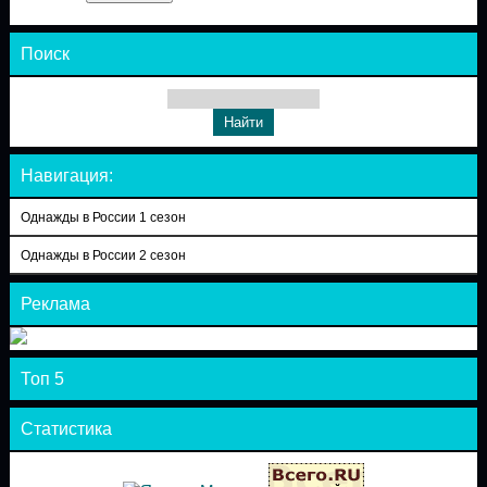
Поиск
Навигация:
Однажды в России 1 сезон
Однажды в России 2 сезон
Реклама
Топ 5
Статистика