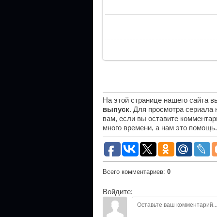
На этой странице нашего сайта 
выпуск
. Для просмотра сериала
вам, если вы оставите комментар
много времени, а нам это помощь
Всего комментариев
:
0
Войдите: