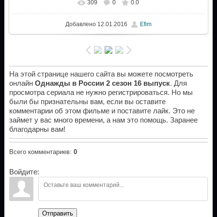
309
0
0.0
Добавлено
12.01.2016
Efim
На этой странице нашего сайта вы можете посмотреть
онлайн
Однажды в России 2 сезон 16 выпуск
. Для
просмотра сериала не нужно регистрироваться. Но мы
были бы признательны вам, если вы оставите
комментарии об этом фильме и поставите лайк. Это не
займет у вас много времени, а нам это помощь. Заранее
благодарны вам!
Всего комментариев
:
0
Войдите:
Отправить