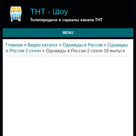
ТНТ - Шоу
Телепередачи и сериалы канала ТНТ
MENU
Главная
»
Видео каталог
»
Однажды в России
»
Однажды
в России 2 сезон
» Однажды в России 2 сезон 16 выпуск