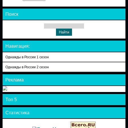
Поиск
Навигация:
Однажды в России 1 сезон
Однажды в России 2 сезон
Реклама
Топ 5
Статистика