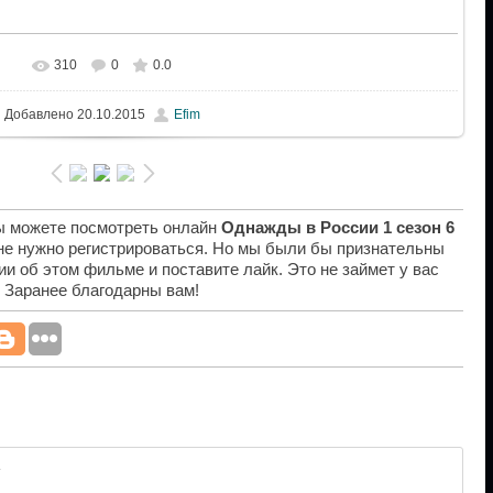
310
0
0.0
Добавлено
20.10.2015
Efim
вы можете посмотреть онлайн
Однажды в России 1 сезон 6
 не нужно регистрироваться. Но мы были бы признательны
ии об этом фильме и поставите лайк. Это не займет у вас
. Заранее благодарны вам!