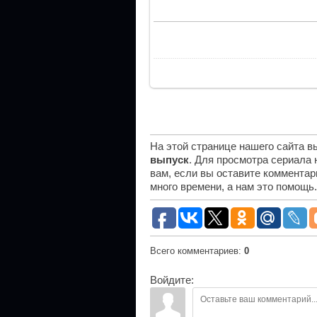
На этой странице нашего сайта 
выпуск
. Для просмотра сериала
вам, если вы оставите комментар
много времени, а нам это помощь
Всего комментариев
:
0
Войдите: