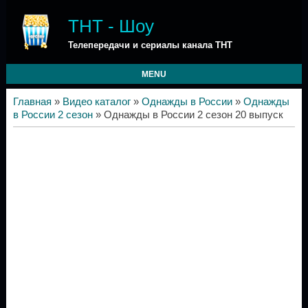
ТНТ - Шоу
Телепередачи и сериалы канала ТНТ
MENU
Главная
»
Видео каталог
»
Однажды в России
»
Однажды
в России 2 сезон
» Однажды в России 2 сезон 20 выпуск