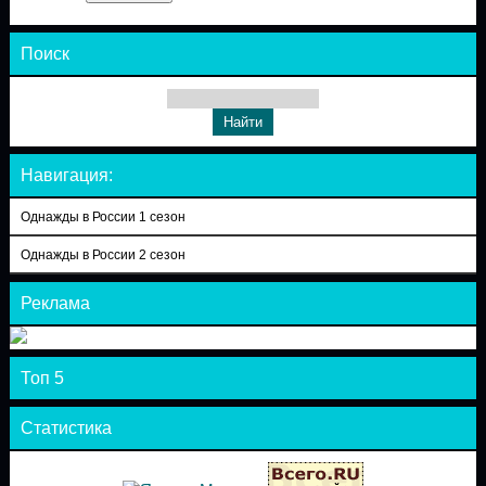
Поиск
Навигация:
Однажды в России 1 сезон
Однажды в России 2 сезон
Реклама
Топ 5
Статистика