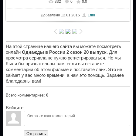
332
0
0.0
Добавлено
12.01.2016
Efim
На этой странице нашего сайта вы можете посмотреть
онлайн
Однажды в России 2 сезон 20 выпуск
. Для
просмотра сериала не нужно регистрироваться. Но мы
были бы признательны вам, если вы оставите
комментарии об этом фильме и поставите лайк. Это не
займет у вас много времени, а нам это помощь. Заранее
благодарны вам!
Всего комментариев
:
0
Войдите:
Отправить