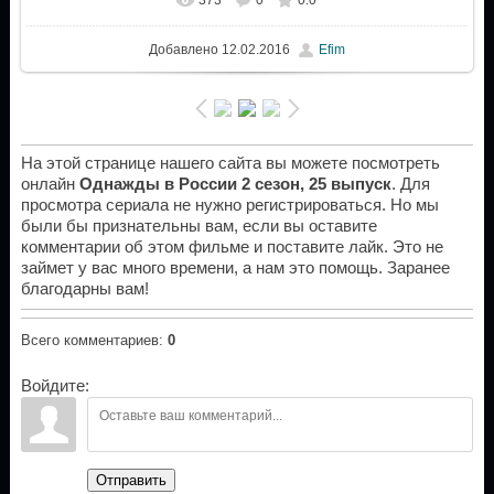
Добавлено
12.02.2016
Efim
На этой странице нашего сайта вы можете посмотреть
онлайн
Однажды в России 2 сезон, 25 выпуск
. Для
просмотра сериала не нужно регистрироваться. Но мы
были бы признательны вам, если вы оставите
комментарии об этом фильме и поставите лайк. Это не
займет у вас много времени, а нам это помощь. Заранее
благодарны вам!
Всего комментариев
:
0
Войдите:
Отправить