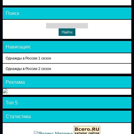
Поиск
Навигация:
Однажды в России 1 сезон
Однажды в России 2 сезон
Реклама
Топ 5
Статистика