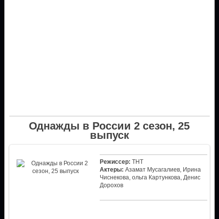
Однажды в России 2 сезон, 25
выпуск
Режиссер:
ТНТ
Актеры:
Азамат Мусагалиев, Ирина
Чиснекова, ольга Картункова, Денис
Дорохов