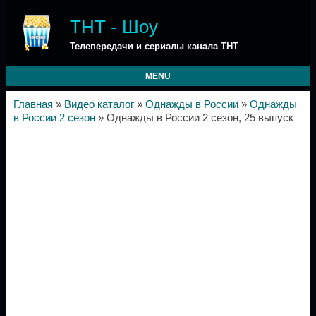
ТНТ - Шоу
Телепередачи и сериалы канала ТНТ
MENU
Главная
»
Видео каталог
»
Однажды в России
»
Однажды
в России 2 сезон
» Однажды в России 2 сезон, 25 выпуск