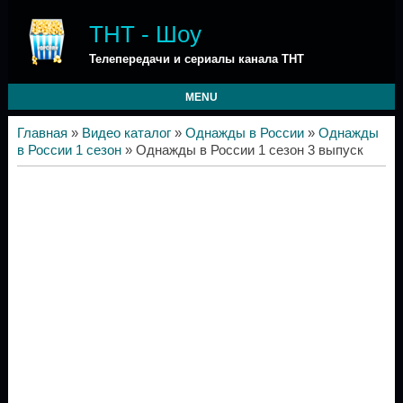
ТНТ - Шоу
Телепередачи и сериалы канала ТНТ
MENU
Главная
»
Видео каталог
»
Однажды в России
»
Однажды
в России 1 сезон
» Однажды в России 1 сезон 3 выпуск