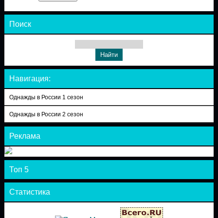
Поиск
Навигация:
Однажды в России 1 сезон
Однажды в России 2 сезон
Реклама
Топ 5
Статистика