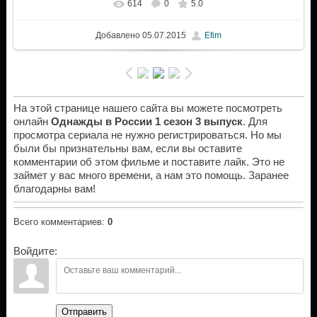
614
0
5.0
Добавлено
05.07.2015
Efim
На этой странице нашего сайта вы можете посмотреть
онлайн
Однажды в России 1 сезон 3 выпуск
. Для
просмотра сериала не нужно регистрироваться. Но мы
были бы признательны вам, если вы оставите
комментарии об этом фильме и поставите лайк. Это не
займет у вас много времени, а нам это помощь. Заранее
благодарны вам!
Всего комментариев
:
0
Войдите:
Отправить