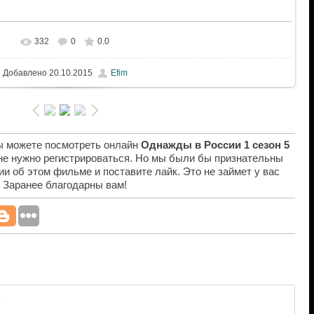
332
0
0.0
Добавлено
20.10.2015
Efim
вы можете посмотреть онлайн
Однажды в России 1 сезон 5
 не нужно регистрироваться. Но мы были бы признательны
ии об этом фильме и поставите лайк. Это не займет у вас
. Заранее благодарны вам!