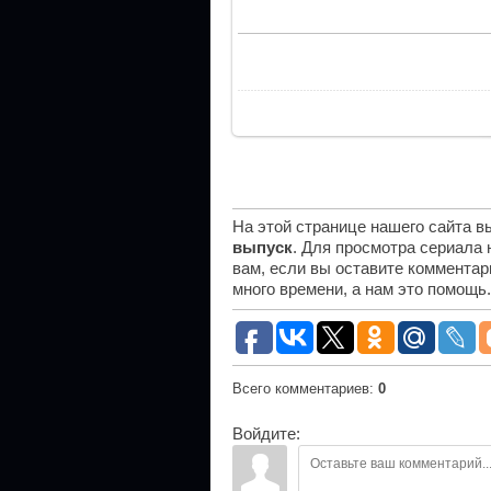
На этой странице нашего сайта 
выпуск
. Для просмотра сериала
вам, если вы оставите комментар
много времени, а нам это помощь
Всего комментариев
:
0
Войдите: