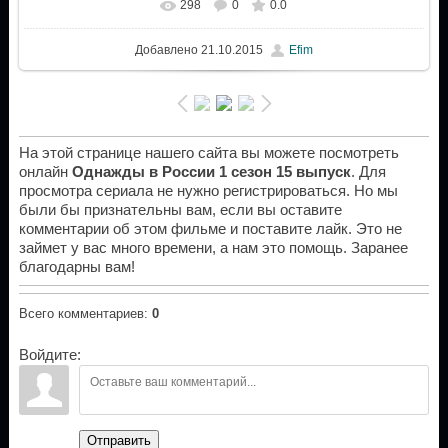
298
0
0.0
Добавлено
21.10.2015
Efim
На этой странице нашего сайта вы можете посмотреть
онлайн
Однажды в России 1 сезон 15 выпуск
. Для
просмотра сериала не нужно регистрироваться. Но мы
были бы признательны вам, если вы оставите
комментарии об этом фильме и поставите лайк. Это не
займет у вас много времени, а нам это помощь. Заранее
благодарны вам!
Всего комментариев
:
0
Войдите:
Отправить