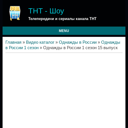
ТНТ - Шоу
Телепередачи и сериалы канала ТНТ
MENU
Главная
»
Видео каталог
»
Однажды в России
»
Однажды
в России 1 сезон
» Однажды в России 1 сезон 15 выпуск