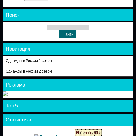
Поиск
Навигация:
Однажды в России 1 сезон
Однажды в России 2 сезон
Реклама
Топ 5
Статистика