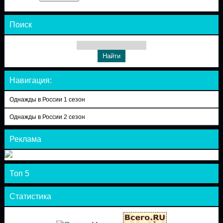
Поиск
Навигация:
Однажды в России 1 сезон
Однажды в России 2 сезон
Реклама
Топ 5
Статистика