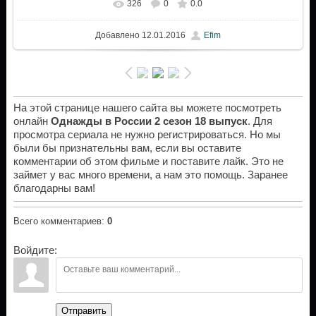
326
0
0.0
Добавлено
12.01.2016
Efim
На этой странице нашего сайта вы можете посмотреть
онлайн
Однажды в России 2 сезон 18 выпуск
. Для
просмотра сериала не нужно регистрироваться. Но мы
были бы признательны вам, если вы оставите
комментарии об этом фильме и поставите лайк. Это не
займет у вас много времени, а нам это помощь. Заранее
благодарны вам!
Всего комментариев
:
0
Войдите:
Отправить