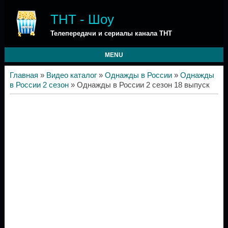
ТНТ - Шоу
Телепередачи и сериалы канала ТНТ
MENU
Главная
»
Видео каталог
»
Однажды в России
»
Однажды
в России 2 сезон
» Однажды в России 2 сезон 18 выпуск