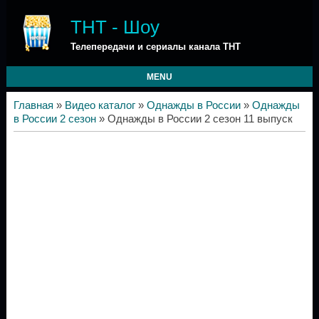
ТНТ - Шоу
Телепередачи и сериалы канала ТНТ
MENU
Главная
»
Видео каталог
»
Однажды в России
»
Однажды
в России 2 сезон
» Однажды в России 2 сезон 11 выпуск