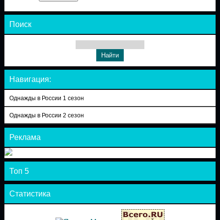
Поиск
Навигация:
Однажды в России 1 сезон
Однажды в России 2 сезон
Реклама
Топ 5
Статистика