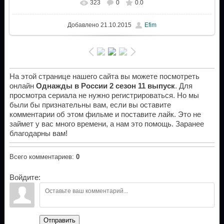
323
0
0.0
Добавлено
21.10.2015
Efim
На этой странице нашего сайта вы можете посмотреть
онлайн
Однажды в России 2 сезон 11 выпуск
. Для
просмотра сериала не нужно регистрироваться. Но мы
были бы признательны вам, если вы оставите
комментарии об этом фильме и поставите лайк. Это не
займет у вас много времени, а нам это помощь. Заранее
благодарны вам!
Всего комментариев
:
0
Войдите:
Отправить