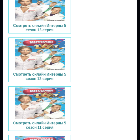
Смотреть онлайн Интерны 5
сезон 13 серия
Смотреть онлайн Интерны 5
сезон 12 серия
Смотреть онлайн Интерны 5
сезон 11 серия