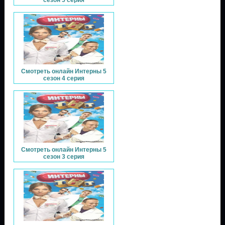
Смотреть онлайн Интерны 5
сезон 4 серия
Смотреть онлайн Интерны 5
сезон 3 серия