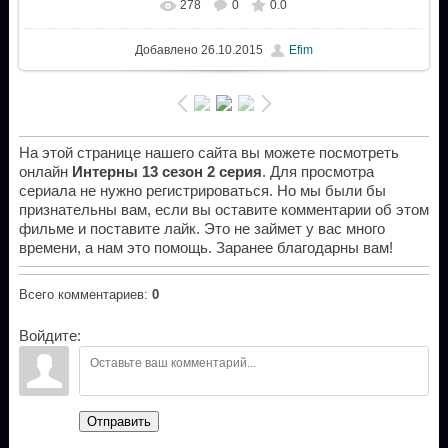
278
0
0.0
Добавлено
26.10.2015
Efim
На этой странице нашего сайта вы можете посмотреть
онлайн
Интерны 13 сезон 2 серия
. Для просмотра
сериала не нужно регистрироваться. Но мы были бы
признательны вам, если вы оставите комментарии об этом
фильме и поставите лайк. Это не займет у вас много
времени, а нам это помощь. Заранее благодарны вам!
Всего комментариев
:
0
Войдите:
Отправить