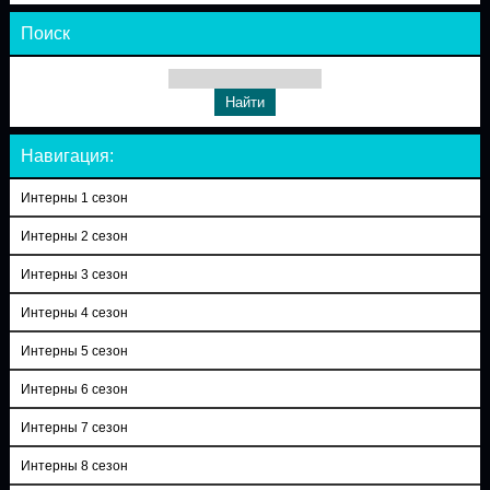
Поиск
Навигация:
Интерны 1 сезон
Интерны 2 сезон
Интерны 3 сезон
Интерны 4 сезон
Интерны 5 сезон
Интерны 6 сезон
Интерны 7 сезон
Интерны 8 сезон