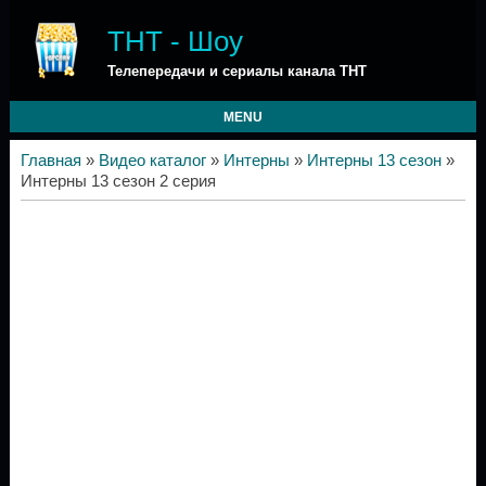
ТНТ - Шоу
Телепередачи и сериалы канала ТНТ
MENU
Главная
»
Видео каталог
»
Интерны
»
Интерны 13 сезон
»
Интерны 13 сезон 2 серия