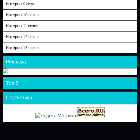
Интерны 9 сезон
Интерны 10 сезон
Интерны 11 сезон
Интерны 12 сезон
Интерны 13 сезон
Реклама
Топ 5
Статистика