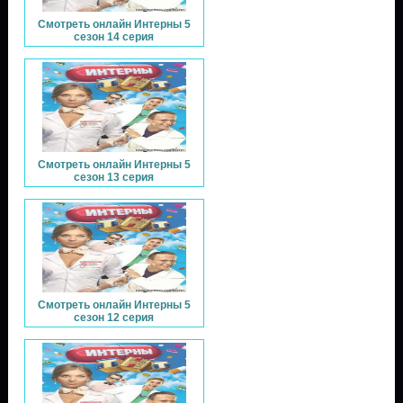
Смотреть онлайн Интерны 5
сезон 14 серия
Смотреть онлайн Интерны 5
сезон 13 серия
Смотреть онлайн Интерны 5
сезон 12 серия