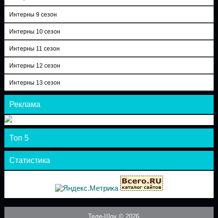
Интерны 9 сезон
Интерны 10 сезон
Интерны 11 сезон
Интерны 12 сезон
Интерны 13 сезон
Реклама
Топ 5
Статистика
Теле-Шоу © 2026