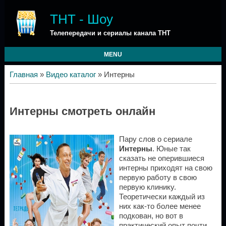
ТНТ - Шоу
Телепередачи и сериалы канала ТНТ
MENU
Главная
»
Видео каталог
» Интерны
Интерны смотреть онлайн
Пару слов о сериале
Интерны
. Юные так
сказать не оперившиеся
интерны приходят на свою
первую работу в свою
первую клинику.
Теоретически каждый из
них как-то более менее
подкован, но вот в
практический опыт почти