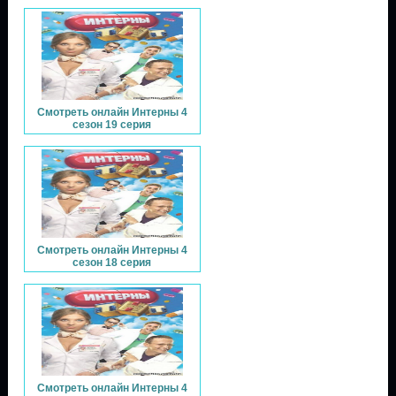
Смотреть онлайн Интерны 4
сезон 19 серия
Смотреть онлайн Интерны 4
сезон 18 серия
Смотреть онлайн Интерны 4