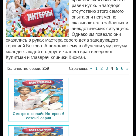
равен нулю. Благодоря
отсутствию этого самого
опыта они неизменно
оказываются в забавных и
анекдотических ситуациях.
Однако им повезло они
оказались в руках мастера своего дела заведующего
терапией Быкова. А помогают ему в обучении уму разуму
молодых людей его друг и коллега врач венеролог
Купитман и главврач клиники Кисигач.
Количество серии
:
259
Страницы
:
«
1
2
3
4
5
6
»
Смотреть онлайн Интерны 6
сезон 9 серия