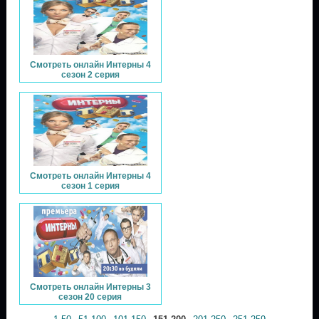
Смотреть онлайн Интерны 4
сезон 2 серия
Смотреть онлайн Интерны 4
сезон 1 серия
Смотреть онлайн Интерны 3
сезон 20 серия