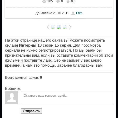
305
0
0.0
Добавлено
26.10.2015
Efim
На этой странице нашего сайта вы можете посмотреть
онлайн
Интерны 13 сезон 15 серия
. Для просмотра
сериала не нужно регистрироваться. Но мы были бы
признательны вам, если вы оставите комментарии об этом
фильме и поставите лайк. Это не займет у вас много
времени, а нам это помощь. Заранее благодарны вам!
Всего комментариев
:
0
Войдите:
Отправить