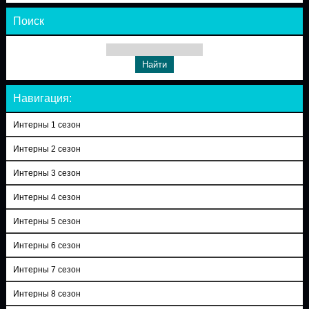
Поиск
Навигация:
Интерны 1 сезон
Интерны 2 сезон
Интерны 3 сезон
Интерны 4 сезон
Интерны 5 сезон
Интерны 6 сезон
Интерны 7 сезон
Интерны 8 сезон