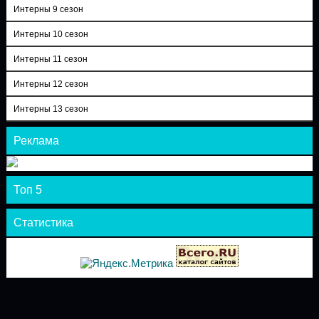
Интерны 9 сезон
Интерны 10 сезон
Интерны 11 сезон
Интерны 12 сезон
Интерны 13 сезон
Реклама
Топ 5
Статистика