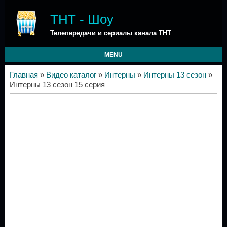
ТНТ - Шоу
Телепередачи и сериалы канала ТНТ
MENU
Главная
»
Видео каталог
»
Интерны
»
Интерны 13 сезон
»
Интерны 13 сезон 15 серия