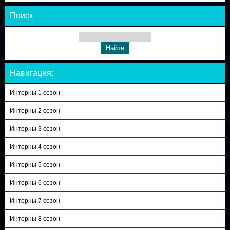
Поиск
Навигация:
Интерны 1 сезон
Интерны 2 сезон
Интерны 3 сезон
Интерны 4 сезон
Интерны 5 сезон
Интерны 6 сезон
Интерны 7 сезон
Интерны 8 сезон