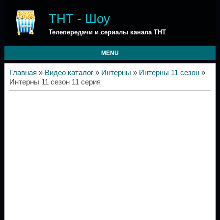
ТНТ - Шоу
Телепередачи и сериалы канала ТНТ
MENU
Главная
»
Видео каталог
»
Интерны
»
Интерны 11 сезон
»
Интерны 11 сезон 11 серия