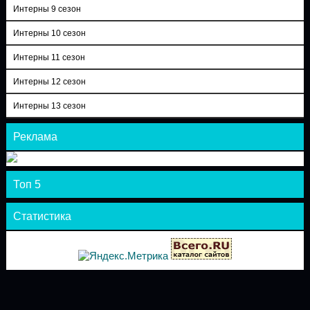
Интерны 9 сезон
Интерны 10 сезон
Интерны 11 сезон
Интерны 12 сезон
Интерны 13 сезон
Реклама
Топ 5
Статистика