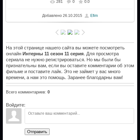
281
0
0.0
Добавлено
26.10.2015
Efim
На этой странице нашего сайта вы можете посмотреть
онлайн
Интерны 11 сезон 11 серия
. Для просмотра
сериала не нужно регистрироваться. Но мы были бы
признательны вам, если вы оставите комментарии об этом
фильме и поставите лайк. Это не займет у вас много
времени, а нам это помощь. Заранее благодарны вам!
Всего комментариев
:
0
Войдите:
Отправить