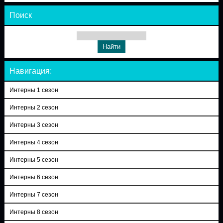
Поиск
Навигация:
Интерны 1 сезон
Интерны 2 сезон
Интерны 3 сезон
Интерны 4 сезон
Интерны 5 сезон
Интерны 6 сезон
Интерны 7 сезон
Интерны 8 сезон