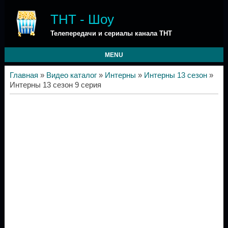
ТНТ - Шоу
Телепередачи и сериалы канала ТНТ
MENU
Главная
»
Видео каталог
»
Интерны
»
Интерны 13 сезон
»
Интерны 13 сезон 9 серия