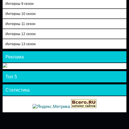
Интерны 9 сезон
Интерны 10 сезон
Интерны 11 сезон
Интерны 12 сезон
Интерны 13 сезон
Реклама
Топ 5
Статистика