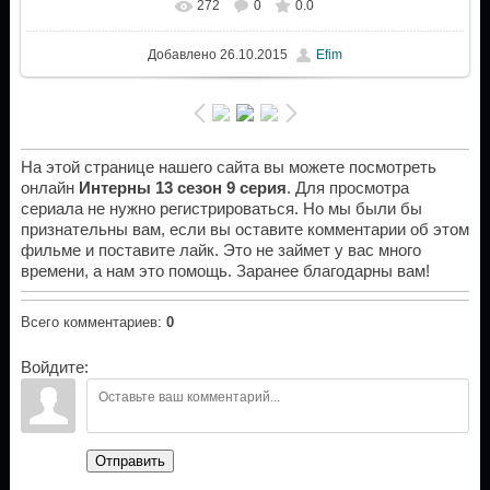
272
0
0.0
Добавлено
26.10.2015
Efim
На этой странице нашего сайта вы можете посмотреть
онлайн
Интерны 13 сезон 9 серия
. Для просмотра
сериала не нужно регистрироваться. Но мы были бы
признательны вам, если вы оставите комментарии об этом
фильме и поставите лайк. Это не займет у вас много
времени, а нам это помощь. Заранее благодарны вам!
Всего комментариев
:
0
Войдите:
Отправить