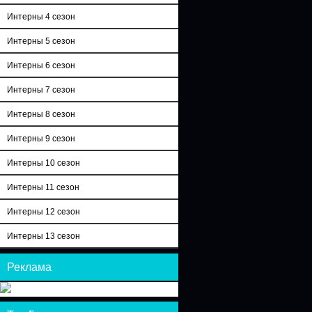
Интерны 4 сезон
Интерны 5 сезон
Интерны 6 сезон
Интерны 7 сезон
Интерны 8 сезон
Интерны 9 сезон
Интерны 10 сезон
Интерны 11 сезон
Интерны 12 сезон
Интерны 13 сезон
Реклама