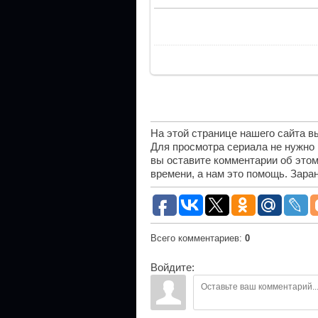
На этой странице нашего сайта 
Для просмотра сериала не нужно
вы оставите комментарии об этом
времени, а нам это помощь. Зара
Всего комментариев
:
0
Войдите: