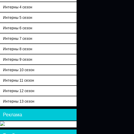
Интерны 4 сезон
Интерны 5 сезон
Интерны 6 сезон
Интерны 7 сезон
Интерны 8 сезон
Интерны 9 сезон
Интерны 10 сезон
Интерны 11 сезон
Интерны 12 сезон
Интерны 13 сезон
Реклама