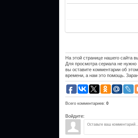
На этой странице нашего сайта 
Для просмотра сериала не нужно
вы оставите комментарии об этом
времени, а нам это помощь. Зара
Всего комментариев
:
0
Войдите: