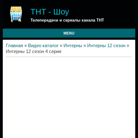
ТНТ - Шоу
Телепередачи и сериалы канала ТНТ
MENU
Главная
»
Видео каталог
»
Интерны
»
Интерны 12 сезон
»
Интерны 12 сезон 4 серия