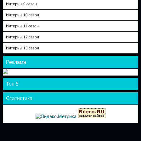
Интерны 9 сезон
Интерны 10 сезон
Интерны 11 сезон
Интерны 12 сезон
Интерны 13 сезон
Реклама
Топ 5
Статистика