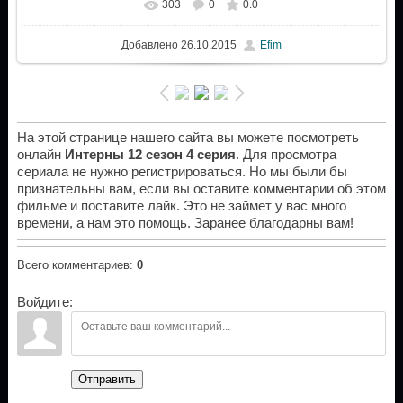
303
0
0.0
Добавлено
26.10.2015
Efim
На этой странице нашего сайта вы можете посмотреть
онлайн
Интерны 12 сезон 4 серия
. Для просмотра
сериала не нужно регистрироваться. Но мы были бы
признательны вам, если вы оставите комментарии об этом
фильме и поставите лайк. Это не займет у вас много
времени, а нам это помощь. Заранее благодарны вам!
Всего комментариев
:
0
Войдите:
Отправить