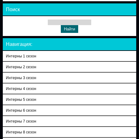
Поиск
Навигация:
Интерны 1 сезон
Интерны 2 сезон
Интерны 3 сезон
Интерны 4 сезон
Интерны 5 сезон
Интерны 6 сезон
Интерны 7 сезон
Интерны 8 сезон