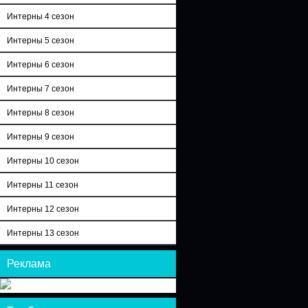
Интерны 4 сезон
Интерны 5 сезон
Интерны 6 сезон
Интерны 7 сезон
Интерны 8 сезон
Интерны 9 сезон
Интерны 10 сезон
Интерны 11 сезон
Интерны 12 сезон
Интерны 13 сезон
Реклама