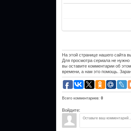
На этой странице нашего сайта 
Для просмотра сериала не нужно
вы оставите комментарии об этом
времени, а нам это помощь. Зара
Всего комментариев
:
0
Войдите: