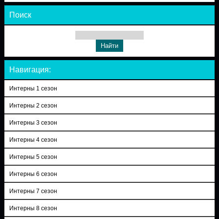
Поиск
Навигация:
Интерны 1 сезон
Интерны 2 сезон
Интерны 3 сезон
Интерны 4 сезон
Интерны 5 сезон
Интерны 6 сезон
Интерны 7 сезон
Интерны 8 сезон