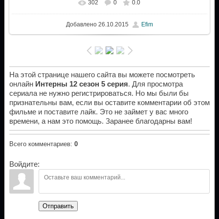
302
0
0.0
Добавлено
26.10.2015
Efim
На этой странице нашего сайта вы можете посмотреть
онлайн
Интерны 12 сезон 5 серия
. Для просмотра
сериала не нужно регистрироваться. Но мы были бы
признательны вам, если вы оставите комментарии об этом
фильме и поставите лайк. Это не займет у вас много
времени, а нам это помощь. Заранее благодарны вам!
Всего комментариев
:
0
Войдите:
Отправить