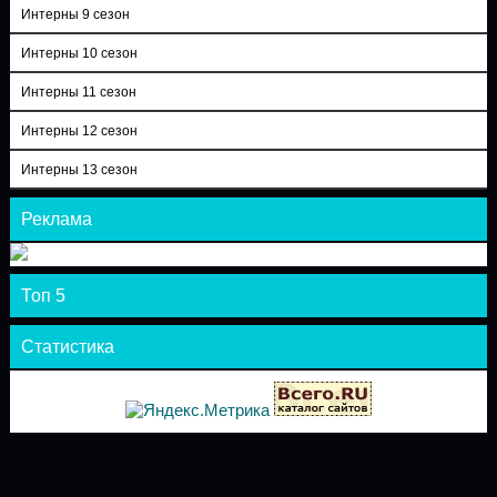
Интерны 9 сезон
Интерны 10 сезон
Интерны 11 сезон
Интерны 12 сезон
Интерны 13 сезон
Реклама
Топ 5
Статистика