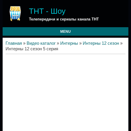
ТНТ - Шоу
Телепередачи и сериалы канала ТНТ
MENU
Главная
»
Видео каталог
»
Интерны
»
Интерны 12 сезон
»
Интерны 12 сезон 5 серия