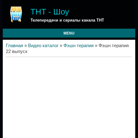
ТНТ - Шоу
Телепередачи и сериалы канала ТНТ
MENU
Главная
»
Видео каталог
»
Фэшн терапия
» Фэшн терапия
22 выпуск