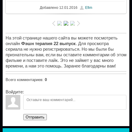
Добавлено
12.01.2016
Efim
На этой странице нашего сайта вы можете посмотреть
онлайн
Фэшн терапия 22 выпуск
. Для просмотра
сериала не нужно регистрироваться. Но мы были бы
признательны вам, если вы оставите комментарии об этом
фильме и поставите лайк. Это не займет у вас много
времени, а нам это помощь. Заранее благодарны вам!
Всего комментариев
:
0
Войдите:
Отправить