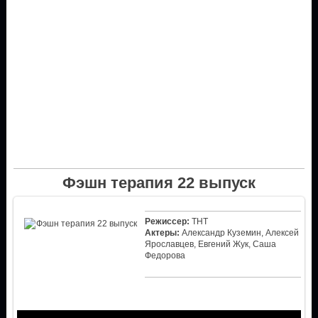
Фэшн терапия 22 выпуск
Режиссер:
ТНТ
Актеры:
Александр Куземин, Алексей
Ярославцев, Евгений Жук, Саша
Федорова