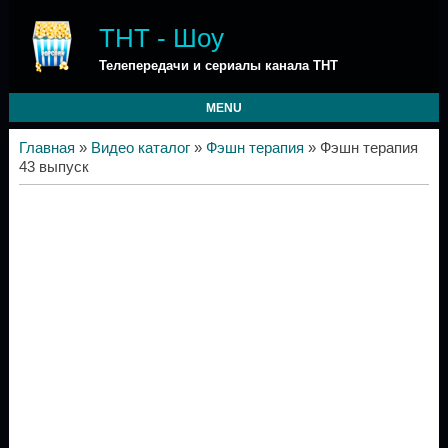
ТНТ - Шоу
Телепередачи и сериалы канала ТНТ
MENU
Главная
»
Видео каталог
»
Фэшн терапия
» Фэшн терапия
43 выпуск