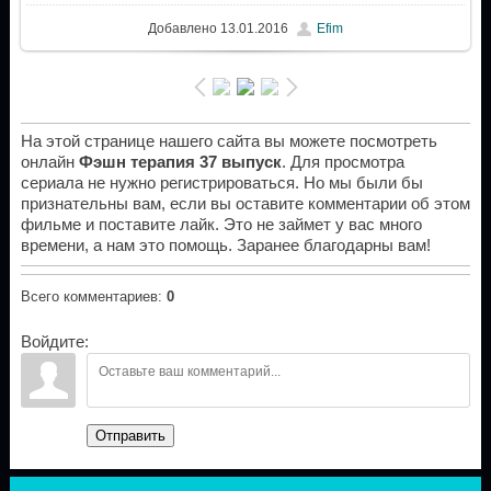
Добавлено
13.01.2016
Efim
На этой странице нашего сайта вы можете посмотреть
онлайн
Фэшн терапия 37 выпуск
. Для просмотра
сериала не нужно регистрироваться. Но мы были бы
признательны вам, если вы оставите комментарии об этом
фильме и поставите лайк. Это не займет у вас много
времени, а нам это помощь. Заранее благодарны вам!
Всего комментариев
:
0
Войдите:
Отправить