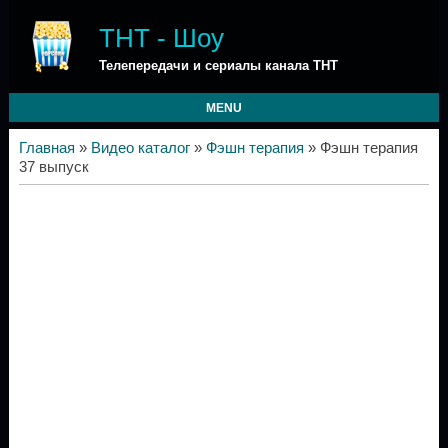
ТНТ - Шоу
Телепередачи и сериалы канала ТНТ
MENU
Главная
»
Видео каталог
»
Фэшн терапия
» Фэшн терапия
37 выпуск