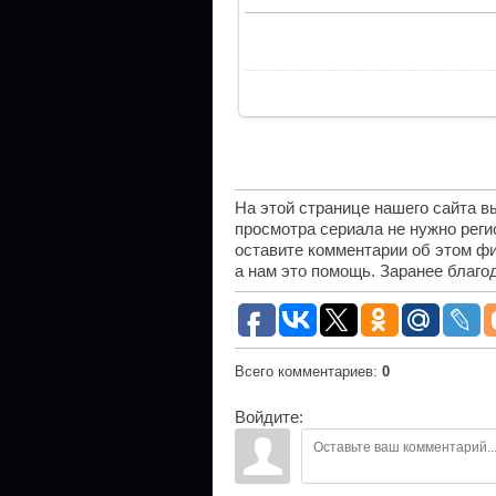
На этой странице нашего сайта 
просмотра сериала не нужно рег
оставите комментарии об этом фи
а нам это помощь. Заранее благо
Всего комментариев
:
0
Войдите: