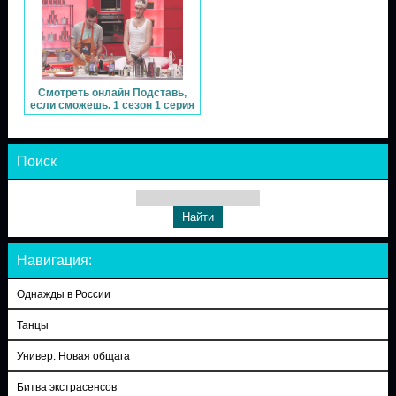
Смотреть онлайн Подставь,
если сможешь. 1 сезон 1 серия
Поиск
Навигация:
Однажды в России
Танцы
Универ. Новая общага
Битва экстрасенсов