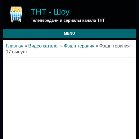
ТНТ - Шоу
Телепередачи и сериалы канала ТНТ
MENU
Главная
»
Видео каталог
»
Фэшн терапия
» Фэшн терапия
17 выпуск