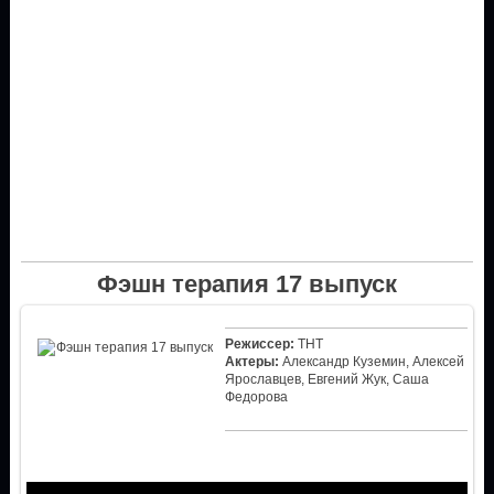
Фэшн терапия 17 выпуск
Режиссер:
ТНТ
Актеры:
Александр Куземин, Алексей
Ярославцев, Евгений Жук, Саша
Федорова