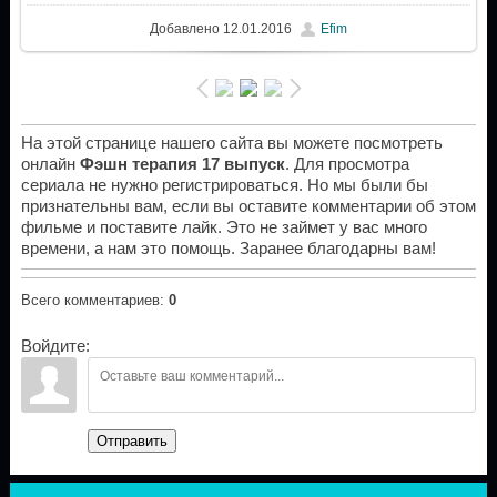
Добавлено
12.01.2016
Efim
На этой странице нашего сайта вы можете посмотреть
онлайн
Фэшн терапия 17 выпуск
. Для просмотра
сериала не нужно регистрироваться. Но мы были бы
признательны вам, если вы оставите комментарии об этом
фильме и поставите лайк. Это не займет у вас много
времени, а нам это помощь. Заранее благодарны вам!
Всего комментариев
:
0
Войдите:
Отправить