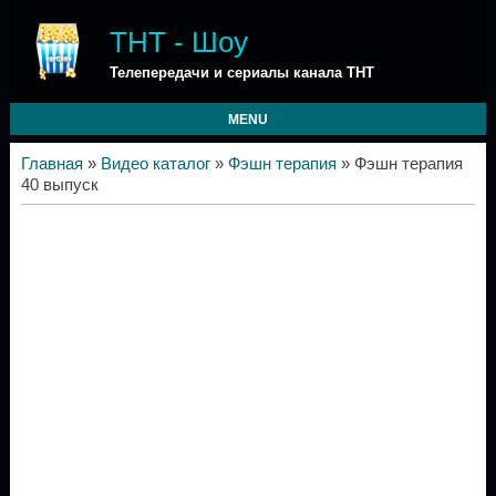
ТНТ - Шоу
Телепередачи и сериалы канала ТНТ
MENU
Главная
»
Видео каталог
»
Фэшн терапия
» Фэшн терапия
40 выпуск