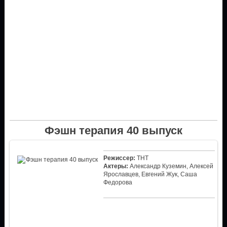
Фэшн терапия 40 выпуск
Режиссер:
ТНТ
Актеры:
Александр Куземин, Алексей
Ярославцев, Евгений Жук, Саша
Федорова