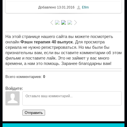
Добавлено
13.01.2016
Efim
На этой странице нашего сайта вы можете посмотреть
онлайн
Фэшн терапия 40 выпуск
. Для просмотра
сериала не нужно регистрироваться. Но мы были бы
признательны вам, если вы оставите комментарии об этом
фильме и поставите лайк. Это не займет у вас много
времени, а нам это помощь. Заранее благодарны вам!
Всего комментариев
:
0
Войдите:
Отправить