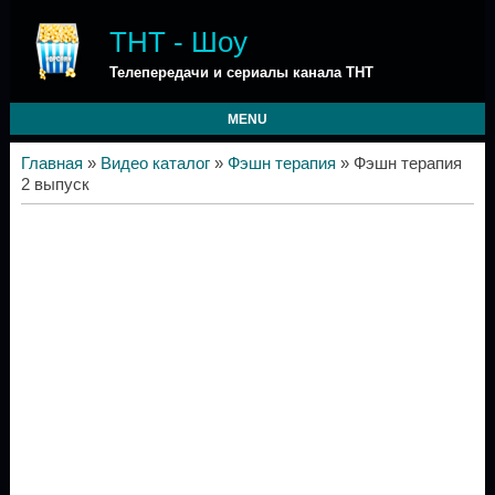
ТНТ - Шоу
Телепередачи и сериалы канала ТНТ
MENU
Главная
»
Видео каталог
»
Фэшн терапия
» Фэшн терапия
2 выпуск