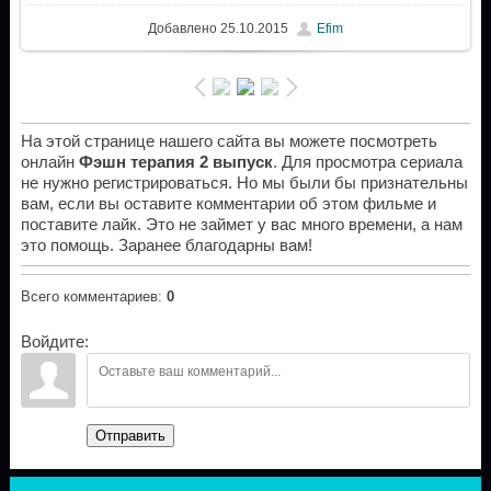
Добавлено
25.10.2015
Efim
На этой странице нашего сайта вы можете посмотреть
онлайн
Фэшн терапия 2 выпуск
. Для просмотра сериала
не нужно регистрироваться. Но мы были бы признательны
вам, если вы оставите комментарии об этом фильме и
поставите лайк. Это не займет у вас много времени, а нам
это помощь. Заранее благодарны вам!
Всего комментариев
:
0
Войдите:
Отправить