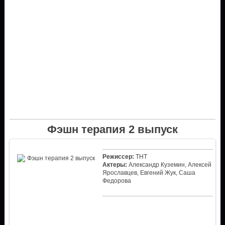
Фэшн терапия 2 выпуск
Режиссер:
ТНТ
Актеры:
Александр Куземин, Алексей
Ярославцев, Евгений Жук, Саша
Федорова