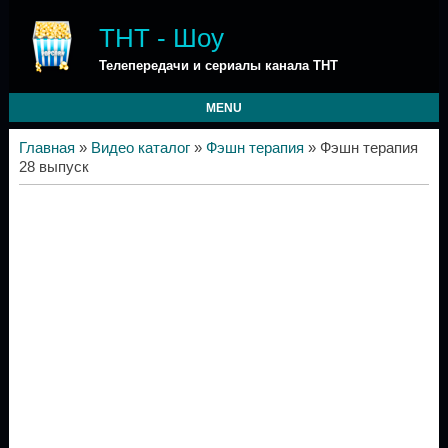
ТНТ - Шоу
Телепередачи и сериалы канала ТНТ
MENU
Главная
»
Видео каталог
»
Фэшн терапия
» Фэшн терапия
28 выпуск