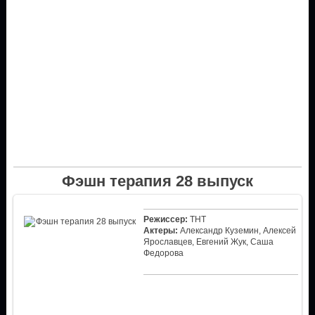
Фэшн терапия 28 выпуск
Режиссер:
ТНТ
Актеры:
Александр Куземин, Алексей
Ярославцев, Евгений Жук, Саша
Федорова