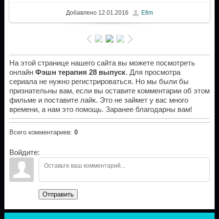
Добавлено
12.01.2016
Efim
На этой странице нашего сайта вы можете посмотреть
онлайн
Фэшн терапия 28 выпуск
. Для просмотра
сериала не нужно регистрироваться. Но мы были бы
признательны вам, если вы оставите комментарии об этом
фильме и поставите лайк. Это не займет у вас много
времени, а нам это помощь. Заранее благодарны вам!
Всего комментариев
:
0
Войдите:
Отправить