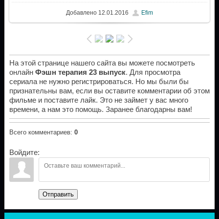
Добавлено
12.01.2016
Efim
На этой странице нашего сайта вы можете посмотреть
онлайн
Фэшн терапия 23 выпуск
. Для просмотра
сериала не нужно регистрироваться. Но мы были бы
признательны вам, если вы оставите комментарии об этом
фильме и поставите лайк. Это не займет у вас много
времени, а нам это помощь. Заранее благодарны вам!
Всего комментариев
:
0
Войдите:
Отправить