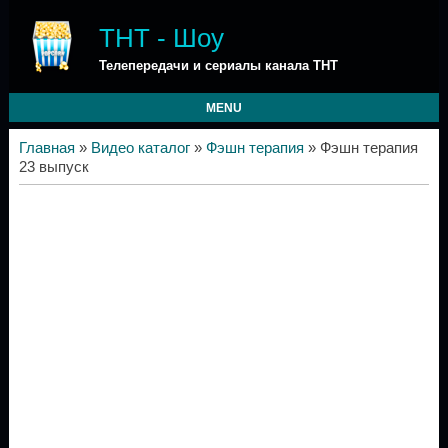
ТНТ - Шоу
Телепередачи и сериалы канала ТНТ
MENU
Главная
»
Видео каталог
»
Фэшн терапия
» Фэшн терапия
23 выпуск