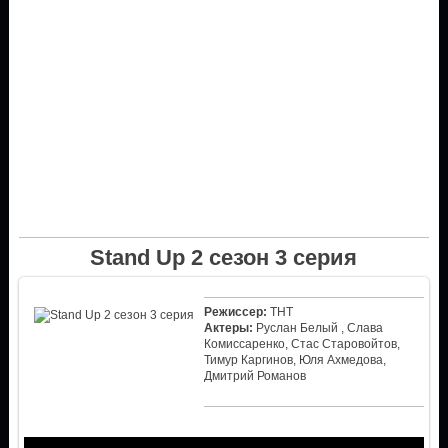
Stand Up 2 сезон 3 серия
Режиссер:
ТНТ
Актеры:
Руслан Белый , Слава
Комиссаренко, Стас Старовойтов,
Тимур Каргинов, Юля Ахмедова,
Дмитрий Романов