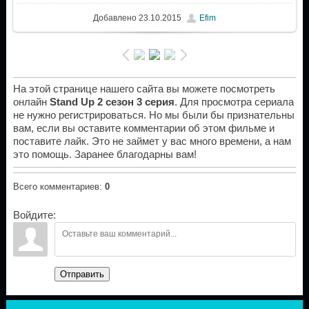
Добавлено
23.10.2015
Efim
На этой странице нашего сайта вы можете посмотреть
онлайн
Stand Up 2 сезон 3 серия
. Для просмотра сериала
не нужно регистрироваться. Но мы были бы признательны
вам, если вы оставите комментарии об этом фильме и
поставите лайк. Это не займет у вас много времени, а нам
это помощь. Заранее благодарны вам!
Всего комментариев
:
0
Войдите:
Отправить