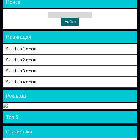
Поиск
Навигация:
Stand Up 1 сезон
Stand Up 2 сезон
Stand Up 3 сезон
Stand Up 4 сезон
Реклама
Топ 5
Статистика