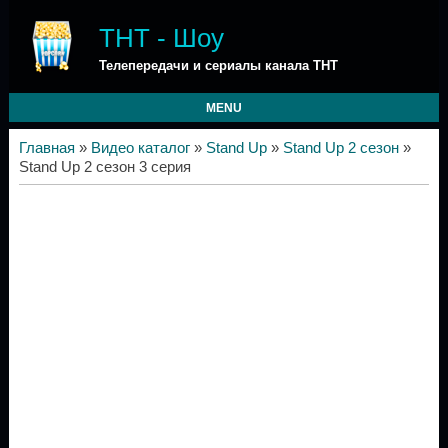
ТНТ - Шоу
Телепередачи и сериалы канала ТНТ
MENU
Главная
»
Видео каталог
»
Stand Up
»
Stand Up 2 сезон
»
Stand Up 2 сезон 3 серия