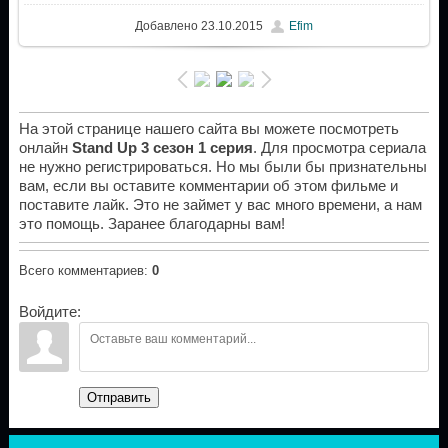
Добавлено
23.10.2015
Efim
На этой странице нашего сайта вы можете посмотреть
онлайн
Stand Up 3 сезон 1 серия
. Для просмотра сериала
не нужно регистрироваться. Но мы были бы признательны
вам, если вы оставите комментарии об этом фильме и
поставите лайк. Это не займет у вас много времени, а нам
это помощь. Заранее благодарны вам!
Всего комментариев
:
0
Войдите:
Отправить