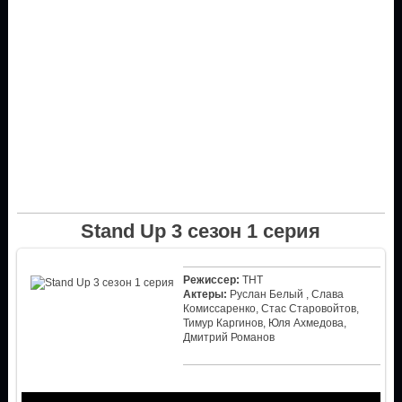
Stand Up 3 сезон 1 серия
Режиссер:
ТНТ
Актеры:
Руслан Белый , Слава
Комиссаренко, Стас Старовойтов,
Тимур Каргинов, Юля Ахмедова,
Дмитрий Романов