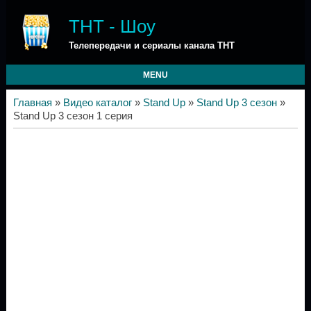
ТНТ - Шоу
Телепередачи и сериалы канала ТНТ
MENU
Главная
»
Видео каталог
»
Stand Up
»
Stand Up 3 сезон
»
Stand Up 3 сезон 1 серия