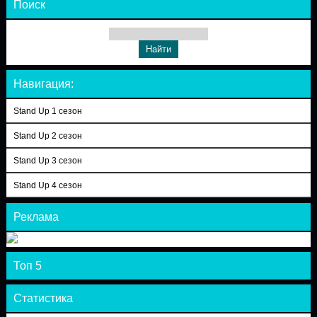
Поиск
Навигация:
Stand Up 1 сезон
Stand Up 2 сезон
Stand Up 3 сезон
Stand Up 4 сезон
Реклама
Топ 5
Статистика