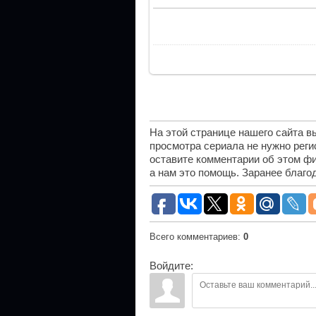
На этой странице нашего сайта 
просмотра сериала не нужно рег
оставите комментарии об этом фи
а нам это помощь. Заранее благо
Всего комментариев
:
0
Войдите: