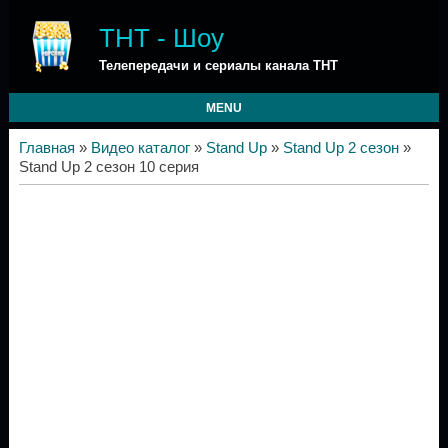
ТНТ - Шоу
Телепередачи и сериалы канала ТНТ
MENU
Главная
»
Видео каталог
»
Stand Up
»
Stand Up 2 сезон
»
Stand Up 2 сезон 10 серия