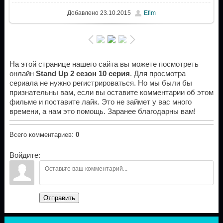
Добавлено
23.10.2015
Efim
На этой странице нашего сайта вы можете посмотреть
онлайн
Stand Up 2 сезон 10 серия
. Для просмотра
сериала не нужно регистрироваться. Но мы были бы
признательны вам, если вы оставите комментарии об этом
фильме и поставите лайк. Это не займет у вас много
времени, а нам это помощь. Заранее благодарны вам!
Всего комментариев
:
0
Войдите:
Отправить