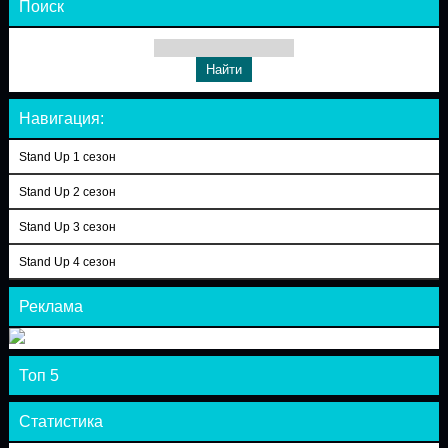
Поиск
Навигация:
Stand Up 1 сезон
Stand Up 2 сезон
Stand Up 3 сезон
Stand Up 4 сезон
Реклама
Топ 5
Статистика