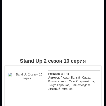
Stand Up 2 сезон 10 серия
Режиссер:
ТНТ
Актеры:
Руслан Белый , Слава
Комиссаренко, Стас Старовойтов,
Тимур Каргинов, Юля Ахмедова,
Дмитрий Романов