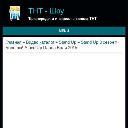
ТНТ - Шоу
Телепередачи и сериалы канала ТНТ
MENU
Главная
»
Видео каталог
»
Stand Up
»
Stand Up 3 сезон
»
Большой Stand Up Павла Воли 2015