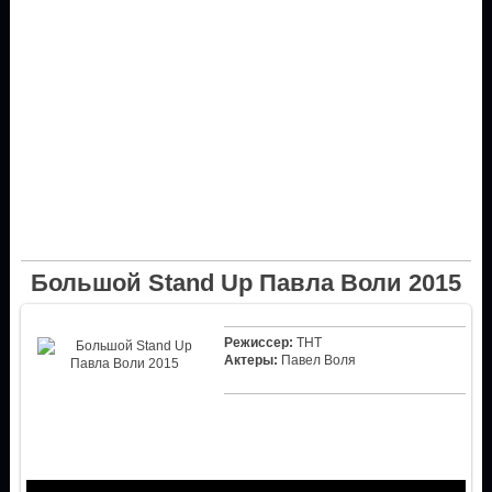
Большой Stand Up Павла Воли 2015
Режиссер:
ТНТ
Актеры:
Павел Воля