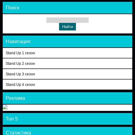
Поиск
Навигация:
Stand Up 1 сезон
Stand Up 2 сезон
Stand Up 3 сезон
Stand Up 4 сезон
Реклама
Топ 5
Статистика