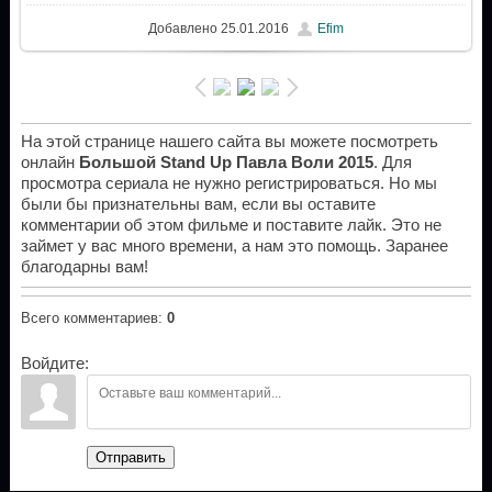
Добавлено
25.01.2016
Efim
На этой странице нашего сайта вы можете посмотреть
онлайн
Большой Stand Up Павла Воли 2015
. Для
просмотра сериала не нужно регистрироваться. Но мы
были бы признательны вам, если вы оставите
комментарии об этом фильме и поставите лайк. Это не
займет у вас много времени, а нам это помощь. Заранее
благодарны вам!
Всего комментариев
:
0
Войдите:
Отправить