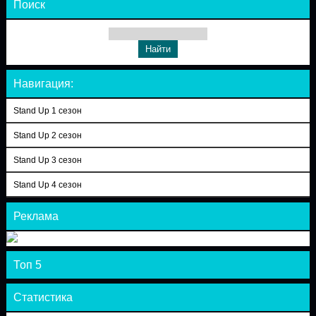
Поиск
Навигация:
Stand Up 1 сезон
Stand Up 2 сезон
Stand Up 3 сезон
Stand Up 4 сезон
Реклама
Топ 5
Статистика