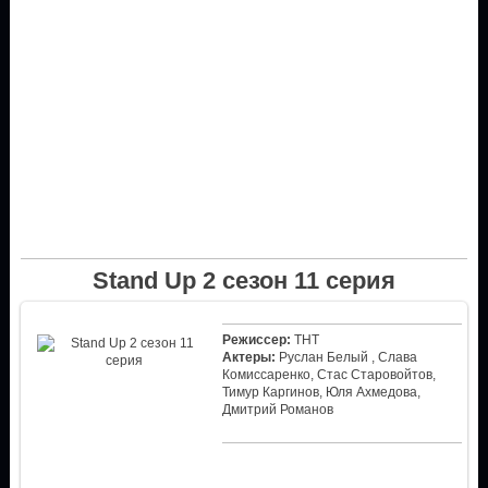
Stand Up 2 сезон 11 серия
Режиссер:
ТНТ
Актеры:
Руслан Белый , Слава
Комиссаренко, Стас Старовойтов,
Тимур Каргинов, Юля Ахмедова,
Дмитрий Романов