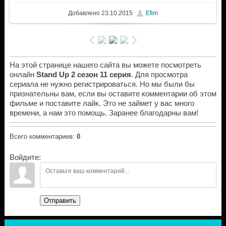
Добавлено
23.10.2015
Efim
На этой странице нашего сайта вы можете посмотреть
онлайн
Stand Up 2 сезон 11 серия
. Для просмотра
сериала не нужно регистрироваться. Но мы были бы
признательны вам, если вы оставите комментарии об этом
фильме и поставите лайк. Это не займет у вас много
времени, а нам это помощь. Заранее благодарны вам!
Всего комментариев
:
0
Войдите:
Отправить