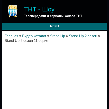
ТНТ - Шоу
Телепередачи и сериалы канала ТНТ
MENU
Главная
»
Видео каталог
»
Stand Up
»
Stand Up 2 сезон
»
Stand Up 2 сезон 11 серия