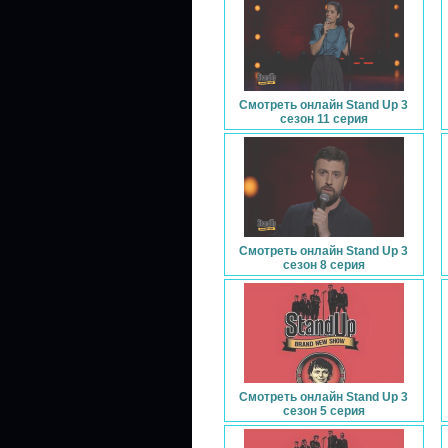
Смотреть онлайн Stand Up 3
сезон 11 серия
Смотреть онлайн Stand Up 3
сезон 8 серия
Смотреть онлайн Stand Up 3
сезон 5 серия