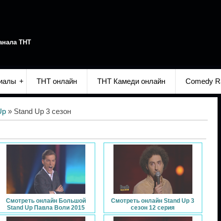
анала ТНТ
иалы
ТНТ онлайн
ТНТ Камеди онлайн
Comedy R
Up
» Stand Up 3 сезон
Смотреть онлайн Большой
Смотреть онлайн Stand Up 3
Stand Up Павла Воли 2015
сезон 12 серия