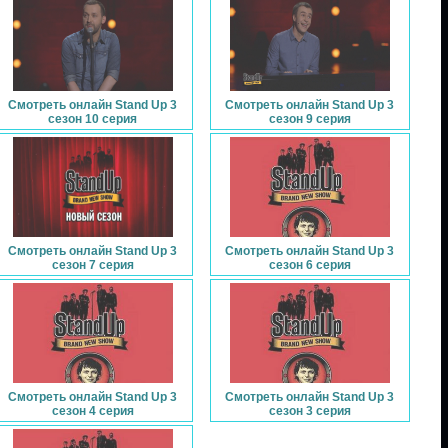
Смотреть онлайн Stand Up 3
Смотреть онлайн Stand Up 3
сезон 10 серия
сезон 9 серия
Смотреть онлайн Stand Up 3
Смотреть онлайн Stand Up 3
сезон 7 серия
сезон 6 серия
Смотреть онлайн Stand Up 3
Смотреть онлайн Stand Up 3
сезон 4 серия
сезон 3 серия