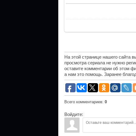
На этой странице нашего сайта 
просмотра сериала не нужно рег
оставите комментарии об этом фи
а нам это помощь. Заранее благо
Всего комментариев
:
0
Войдите: