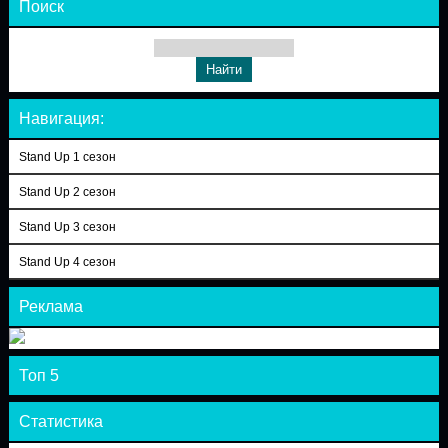
Поиск
Навигация:
Stand Up 1 сезон
Stand Up 2 сезон
Stand Up 3 сезон
Stand Up 4 сезон
Реклама
Топ 5
Статистика