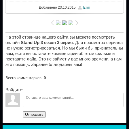
Добавлено
23.10.2015
Efim
На этой странице нашего сайта вы можете посмотреть
онлайн
Stand Up 3 сезон 3 серия
. Для просмотра сериала
не нужно регистрироваться. Но мы были бы признательны
вам, если вы оставите комментарии об этом фильме и
поставите лайк. Это не займет у вас много времени, а нам
это помощь. Заранее благодарны вам!
Всего комментариев
:
0
Войдите:
Отправить