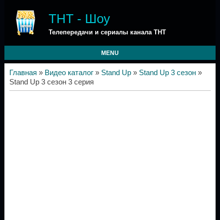
ТНТ - Шоу
Телепередачи и сериалы канала ТНТ
MENU
Главная
»
Видео каталог
»
Stand Up
»
Stand Up 3 сезон
»
Stand Up 3 сезон 3 серия