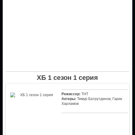
ХБ 1 сезон 1 серия
Режиссер:
ТНТ
Актеры:
Тимур Батрутдинов, Гарик
Харламов