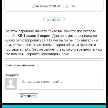
Добавлено
22.10.2015
Efim
На этой странице нашего сайта вы можете посмотреть
онлайн
ХБ 1 сезон 1 серия
. Для просмотра сериала не
нужно регистрироваться. Но мы были бы признательны
вам, если вы оставите комментарии об этом фильме и
поставите лайк. Это не займет у вас много времени, а нам
это помощь. Заранее благодарны вам!
Всего комментариев
:
0
Войдите:
Отправить