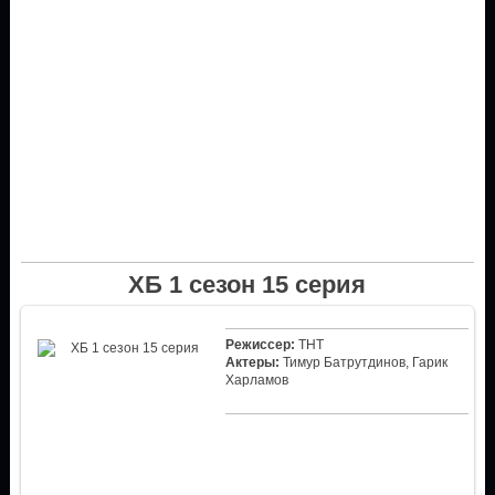
ХБ 1 сезон 15 серия
Режиссер:
ТНТ
Актеры:
Тимур Батрутдинов, Гарик
Харламов