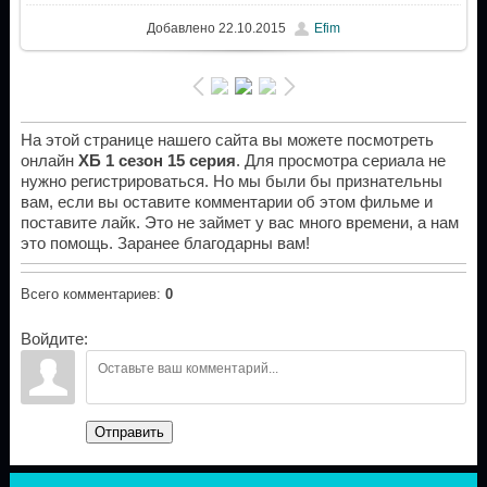
Добавлено
22.10.2015
Efim
На этой странице нашего сайта вы можете посмотреть
онлайн
ХБ 1 сезон 15 серия
. Для просмотра сериала не
нужно регистрироваться. Но мы были бы признательны
вам, если вы оставите комментарии об этом фильме и
поставите лайк. Это не займет у вас много времени, а нам
это помощь. Заранее благодарны вам!
Всего комментариев
:
0
Войдите:
Отправить