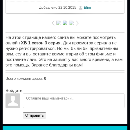
Добавлено
22.10.2015
Efim
На этой странице нашего сайта вы можете посмотреть
онлайн
ХБ 1 сезон 3 серия
. Для просмотра сериала не
нужно регистрироваться. Но мы были бы признательны
вам, если вы оставите комментарии об этом фильме и
поставите лайк. Это не займет у вас много времени, а нам
это помощь. Заранее благодарны вам!
Всего комментариев
:
0
Войдите:
Отправить