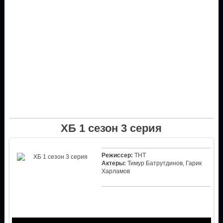
ХБ 1 сезон 3 серия
Режиссер:
ТНТ
Актеры:
Тимур Батрутдинов, Гарик
Харламов