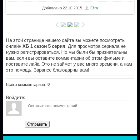
Добавлено
22.10.2015
Efim
На этой странице нашего сайта вы можете посмотреть
онлайн
ХБ 1 сезон 5 серия
. Для просмотра сериала не
нужно регистрироваться. Но мы были бы признательны
вам, если вы оставите комментарии об этом фильме и
поставите лайк. Это не займет у вас много времени, а нам
это помощь. Заранее благодарны вам!
Всего комментариев
:
0
Войдите:
Отправить