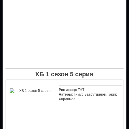
ХБ 1 сезон 5 серия
Режиссер:
ТНТ
Актеры:
Тимур Батрутдинов, Гарик
Харламов