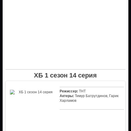
ХБ 1 сезон 14 серия
Режиссер:
ТНТ
Актеры:
Тимур Батрутдинов, Гарик
Харламов