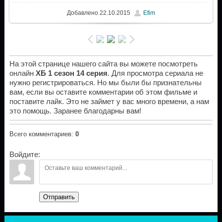
Добавлено
22.10.2015
Efim
На этой странице нашего сайта вы можете посмотреть
онлайн
ХБ 1 сезон 14 серия
. Для просмотра сериала не
нужно регистрироваться. Но мы были бы признательны
вам, если вы оставите комментарии об этом фильме и
поставите лайк. Это не займет у вас много времени, а нам
это помощь. Заранее благодарны вам!
Всего комментариев
:
0
Войдите:
Отправить