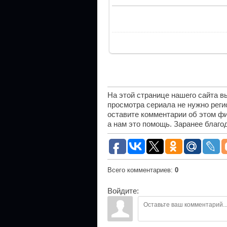
На этой странице нашего сайта 
просмотра сериала не нужно рег
оставите комментарии об этом фи
а нам это помощь. Заранее благо
Всего комментариев
:
0
Войдите: