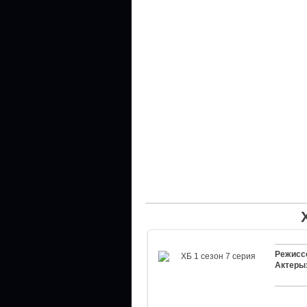
Режисс
Актеры