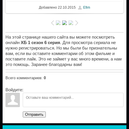
Добавлено
22.10.2015
Efim
На этой странице нашего сайта вы можете посмотреть
онлайн
ХБ 1 сезон 6 серия
. Для просмотра сериала не
нужно регистрироваться. Но мы были бы признательны
вам, если вы оставите комментарии об этом фильме и
поставите лайк. Это не займет у вас много времени, а нам
это помощь. Заранее благодарны вам!
Всего комментариев
:
0
Войдите:
Отправить