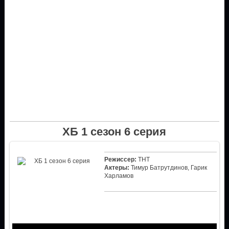
ХБ 1 сезон 6 серия
Режиссер:
ТНТ
Актеры:
Тимур Батрутдинов, Гарик
Харламов